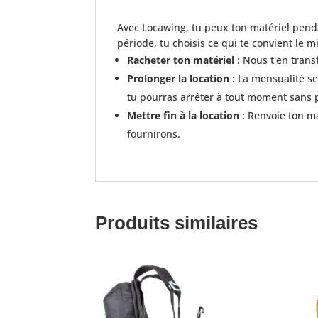
Avec Locawing, tu peux ton matériel pen
période, tu choisis ce qui te convient le m
Racheter ton matériel
: Nous t'en trans
Prolonger la location
: La mensualité se
tu pourras arrêter à tout moment sans
Mettre fin à la location
: Renvoie ton ma
fournirons.
Produits similaires