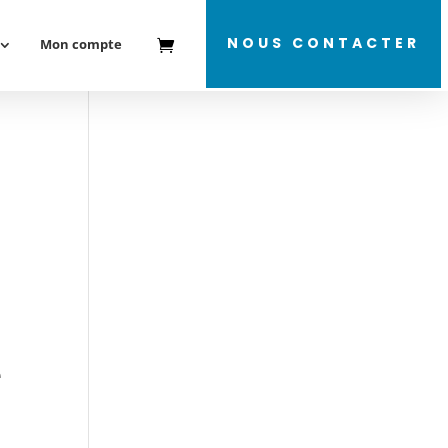
NOUS CONTACTER
Mon compte
e