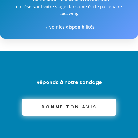
en réservant votre stage dans une école partenaire
Locawing
→ Voir les disponibilités
Réponds à notre sondage
DONNE TON AVIS