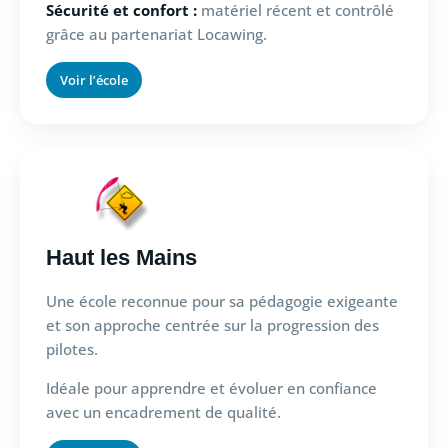
Sécurité et confort :
matériel récent et contrôlé
grâce au partenariat Locawing.
Voir l’école
Haut les Mains
Une école reconnue pour sa pédagogie exigeante
et son approche centrée sur la progression des
pilotes.
Idéale pour apprendre et évoluer en confiance
avec un encadrement de qualité.