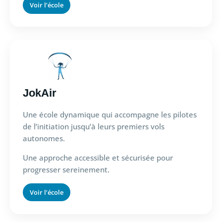
Voir l’école
JokAir
Une école dynamique qui accompagne les pilotes
de l’initiation jusqu’à leurs premiers vols
autonomes.
Une approche accessible et sécurisée pour
progresser sereinement.
Voir l’école