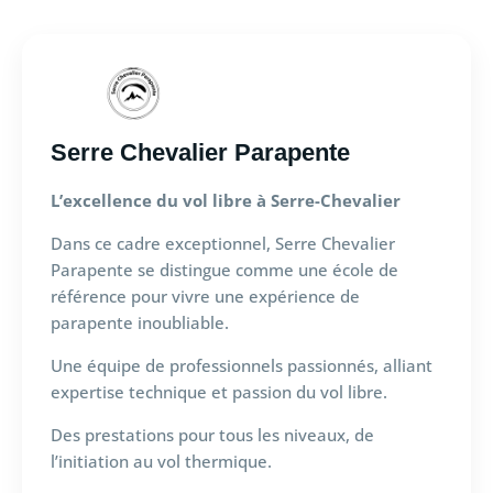
Serre Chevalier Parapente
L’excellence du vol libre à Serre-Chevalier
Dans ce cadre exceptionnel, Serre Chevalier
Parapente se distingue comme une école de
référence pour vivre une expérience de
parapente inoubliable.
Une équipe de professionnels passionnés, alliant
expertise technique et passion du vol libre.
Des prestations pour tous les niveaux, de
l’initiation au vol thermique.