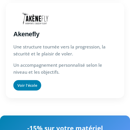
Akenefly
Une structure tournée vers la progression, la
sécurité et le plaisir de voler.
Un accompagnement personnalisé selon le
niveau et les objectifs.
Voir l’école
-15% sur votre matériel