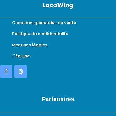
LocaWing
Conditions générales de vente
Politique de confidentialité
Mentions légales
L'équipe
Partenaires