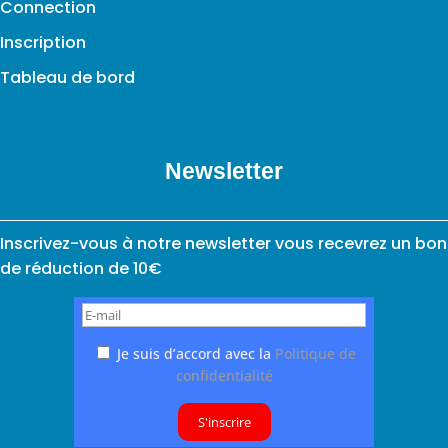
Connection
Inscription
Tableau de bord
Newsletter
Inscrivez-vous à notre newsletter vous recevrez un bon
de réduction de 10€
Je suis d’accord avec la
Politique de
confidentialité
S'inscrire