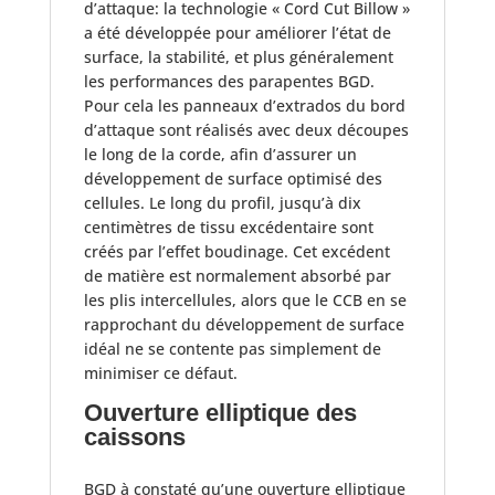
d’attaque: la technologie « Cord Cut Billow »
a été développée pour améliorer l’état de
surface, la stabilité, et plus généralement
les performances des parapentes BGD.
Pour cela les panneaux d’extrados du bord
d’attaque sont réalisés avec deux découpes
le long de la corde, afin d’assurer un
développement de surface optimisé des
cellules. Le long du profil, jusqu’à dix
centimètres de tissu excédentaire sont
créés par l’effet boudinage. Cet excédent
de matière est normalement absorbé par
les plis intercellules, alors que le CCB en se
rapprochant du développement de surface
idéal ne se contente pas simplement de
minimiser ce défaut.
Ouverture elliptique des
caissons
BGD à constaté qu’une ouverture elliptique