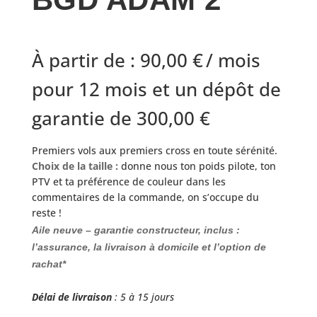
À partir de :
90,00
€
/ mois
pour 12 mois et un dépôt de
garantie de
300,00
€
Premiers vols aux premiers cross en toute sérénité.
Choix de la taille :
donne nous ton poids pilote, ton
PTV et ta préférence de couleur dans les
commentaires de la commande, on s’occupe du
reste !
Aile neuve
– garantie constructeur,
inclus :
l’assurance, la livraison à domicile et l’option de
rachat*
Délai de livraison
: 5 à 15 jours