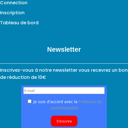
Connection
Inscription
Tableau de bord
Newsletter
Inscrivez-vous à notre newsletter vous recevrez un bon
de réduction de 10€
Je suis d’accord avec la
Politique de
confidentialité
S'inscrire