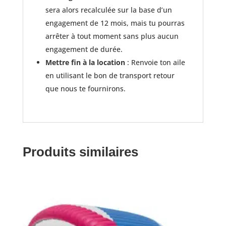
sera alors recalculée sur la base d’un
engagement de 12 mois, mais tu pourras
arrêter à tout moment sans plus aucun
engagement de durée.
Mettre fin à la location
: Renvoie ton aile
en utilisant le bon de transport retour
que nous te fournirons.
Produits similaires