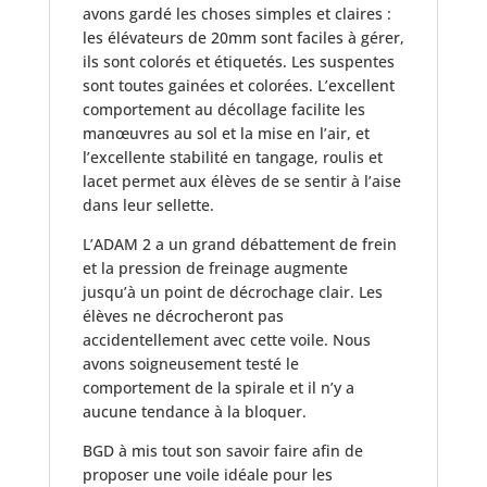
avons gardé les choses simples et claires :
les élévateurs de 20mm sont faciles à gérer,
ils sont colorés et étiquetés. Les suspentes
sont toutes gainées et colorées. L’excellent
comportement au décollage facilite les
manœuvres au sol et la mise en l’air, et
l’excellente stabilité en tangage, roulis et
lacet permet aux élèves de se sentir à l’aise
dans leur sellette.
L’ADAM 2 a un grand débattement de frein
et la pression de freinage augmente
jusqu’à un point de décrochage clair. Les
élèves ne décrocheront pas
accidentellement avec cette voile. Nous
avons soigneusement testé le
comportement de la spirale et il n’y a
aucune tendance à la bloquer.
BGD à mis tout son savoir faire afin de
proposer une voile idéale pour les