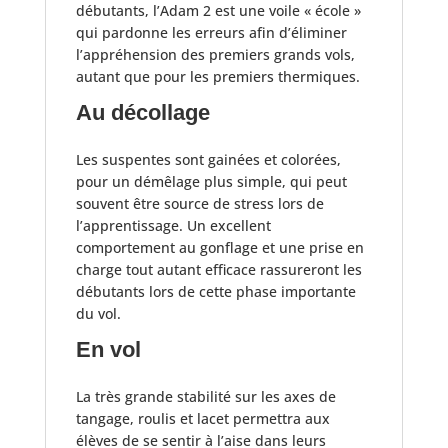
débutants, l’Adam 2 est une voile « école »
qui pardonne les erreurs afin d’éliminer
l’appréhension des premiers grands vols,
autant que pour les premiers thermiques.
Au décollage
Les suspentes sont gainées et colorées,
pour un démêlage plus simple, qui peut
souvent être source de stress lors de
l’apprentissage. Un excellent
comportement au gonflage et une prise en
charge tout autant efficace rassureront les
débutants lors de cette phase importante
du vol.
En vol
La très grande stabilité sur les axes de
tangage, roulis et lacet permettra aux
élèves de se sentir à l’aise dans leurs