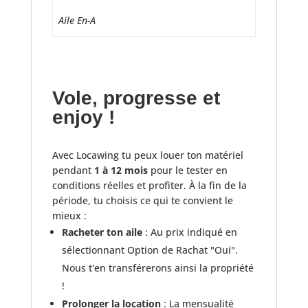
Aile En-A
Vole, progresse et
enjoy !
Avec Locawing tu peux louer ton matériel
pendant
1 à 12 mois
pour le tester en
conditions réelles et profiter. À la fin de la
période, tu choisis ce qui te convient le
mieux :
Racheter ton aile
: Au prix indiqué en
sélectionnant Option de Rachat "Oui".
Nous t'en transférerons ainsi la propriété
!
Prolonger la location
: La mensualité