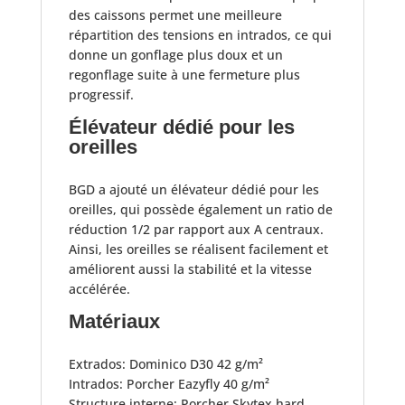
des caissons permet une meilleure
répartition des tensions en intrados, ce qui
donne un gonflage plus doux et un
regonflage suite à une fermeture plus
progressif.
Élévateur dédié pour les
oreilles
BGD a ajouté un élévateur dédié pour les
oreilles, qui possède également un ratio de
réduction 1/2 par rapport aux A centraux.
Ainsi, les oreilles se réalisent facilement et
améliorent aussi la stabilité et la vitesse
accélérée.
Matériaux
Extrados: Dominico D30 42 g/m²
Intrados: Porcher Eazyfly 40 g/m²
Structure interne: Porcher Skytex hard