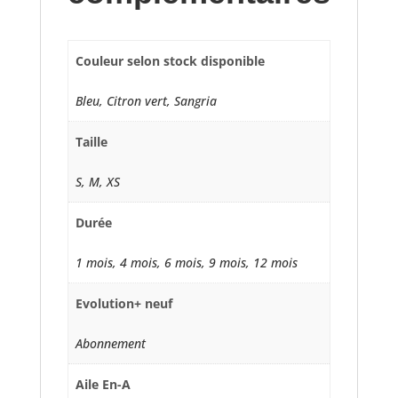
Couleur selon stock disponible
Bleu, Citron vert, Sangria
Taille
S, M, XS
Durée
1 mois, 4 mois, 6 mois, 9 mois, 12 mois
Evolution+ neuf
Abonnement
Aile En-A