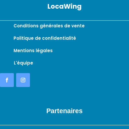
LocaWing
Conditions générales de vente
Politique de confidentialité
Mentions légales
L'équipe
Partenaires