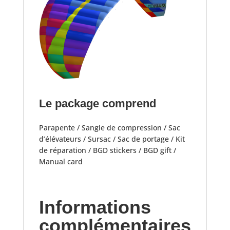
Le package comprend
Parapente / Sangle de compression / Sac
d’élévateurs / Sursac / Sac de portage / Kit
de réparation / BGD stickers / BGD gift /
Manual card
Informations
complémentaires