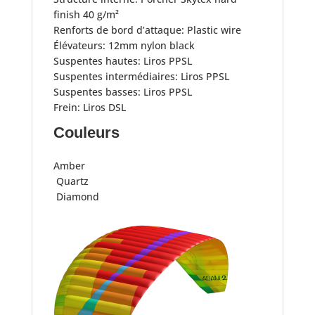
finish 40 g/m²
Renforts de bord d’attaque: Plastic wire
Élévateurs: 12mm nylon black
Suspentes hautes: Liros PPSL
Suspentes intermédiaires: Liros PPSL
Suspentes basses: Liros PPSL
Frein: Liros DSL
Couleurs
Amber
Quartz
Diamond