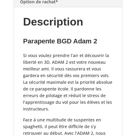
Option de rachat*
Description
Parapente BGD Adam 2
Si vous voulez prendre l’air et découvrir la
liberté en 3D, ADAM 2 est votre nouveau
meilleur ami. Il vous rassurera et vous
gardera en sécurité dès vos premiers vols.
La sécurité maximale est la priorité absolue
de ce parapente école. Il pardonne les
erreurs de pilotage et réduit le stress de
l’apprentissage du vol pour les élèves et les
instructeurs.
Face à une multitude de suspentes en
spaghetti, il peut être difficile de s’y
retrouver au début. Avec l’ADAM 2, nous