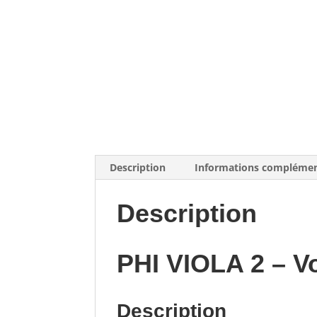
Description
Informations complémen
Description
PHI VIOLA 2 – V
Description