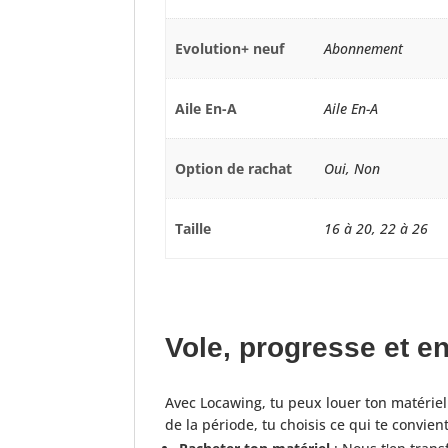
Evolution+ neuf
Abonnement
Aile En-A
Aile En-A
Option de rachat
Oui, Non
Taille
16 à 20, 22 à 26
Vole, progresse et en
Avec Locawing, tu peux louer ton matéri
de la période, tu choisis ce qui te convien