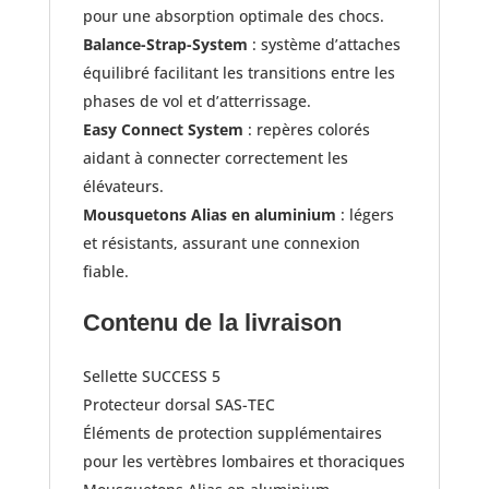
pour une absorption optimale des chocs.
Balance-Strap-System
: système d’attaches
équilibré facilitant les transitions entre les
phases de vol et d’atterrissage.
Easy Connect System
: repères colorés
aidant à connecter correctement les
élévateurs.
Mousquetons Alias en aluminium
: légers
et résistants, assurant une connexion
fiable.​
Contenu de la livraison
Sellette SUCCESS 5
Protecteur dorsal SAS-TEC
Éléments de protection supplémentaires
pour les vertèbres lombaires et thoraciques