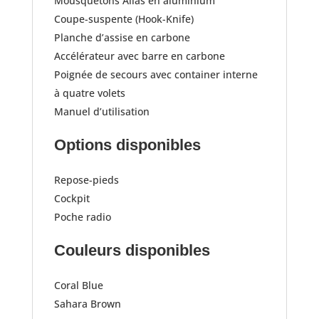
Mousquetons Alias en aluminium
Coupe-suspente (Hook-Knife)
Planche d’assise en carbone
Accélérateur avec barre en carbone
Poignée de secours avec container interne
à quatre volets
Manuel d’utilisation​
Options disponibles
Repose-pieds
Cockpit
Poche radio​
Couleurs disponibles
Coral Blue
Sahara Brown​