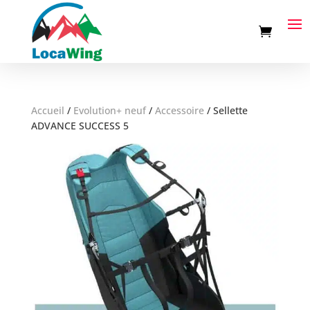
Accueil
/
Evolution+ neuf
/
Accessoire
/
Sellette
ADVANCE SUCCESS 5