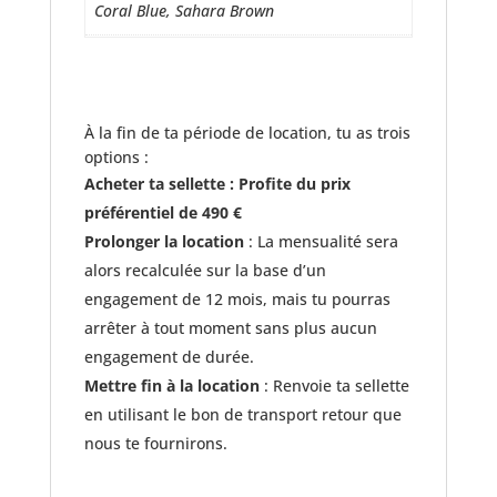
Coral Blue, Sahara Brown​
À la fin de ta période de location, tu as trois
options :
Acheter ta sellette : Profite du prix
préférentiel de 490 €
Prolonger la location
: La mensualité sera
alors recalculée sur la base d’un
engagement de 12 mois, mais tu pourras
arrêter à tout moment sans plus aucun
engagement de durée.
Mettre fin à la location
: Renvoie ta sellette
en utilisant le bon de transport retour que
nous te fournirons.