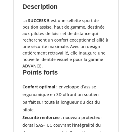
Description
La
SUCCESS 5
est une sellette sport de
position assise, haut de gamme, destinée
aux pilotes de loisir et de distance qui
recherchent un confort exceptionnel allié à
une sécurité maximale. Avec un design
entièrement retravaillé, elle inaugure une
nouvelle identité visuelle pour la gamme
ADVANCE.​
Points forts
Confort optimal
: enveloppe d’assise
ergonomique en 3D offrant un soutien
parfait sur toute la longueur du dos du
pilote.
Sécurité renforcée
: nouveau protecteur
dorsal SAS-TEC couvrant l’intégralité du