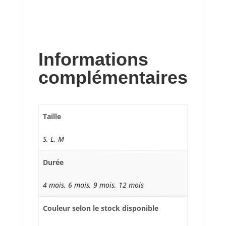
Informations
complémentaires
Taille
S, L, M
Durée
4 mois, 6 mois, 9 mois, 12 mois
Couleur selon le stock disponible