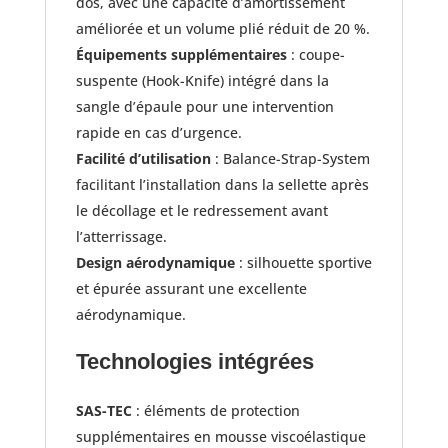
dos, avec une capacité d’amortissement
améliorée et un volume plié réduit de 20 %.
Équipements supplémentaires
: coupe-
suspente (Hook-Knife) intégré dans la
sangle d’épaule pour une intervention
rapide en cas d’urgence.
Facilité d’utilisation
: Balance-Strap-System
facilitant l’installation dans la sellette après
le décollage et le redressement avant
l’atterrissage.
Design aérodynamique
: silhouette sportive
et épurée assurant une excellente
aérodynamique.​
Technologies intégrées
SAS-TEC
: éléments de protection
supplémentaires en mousse viscoélastique