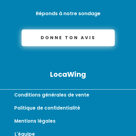
Réponds à notre sondage
DONNE TON AVIS
LocaWing
Conditions générales de vente
Politique de confidentialité
Mentions légales
L'équipe