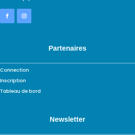
Partenaires
Connection
Inscription
Tableau de bord
Newsletter