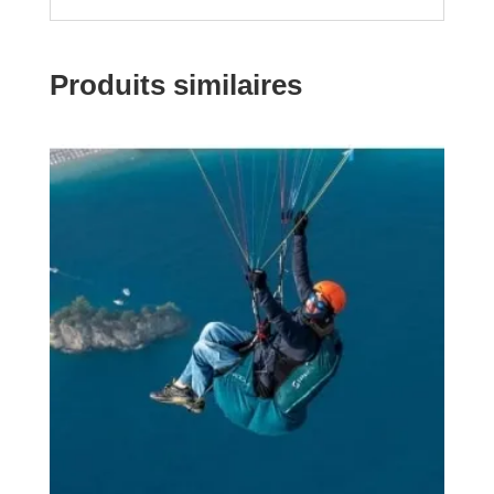
Produits similaires