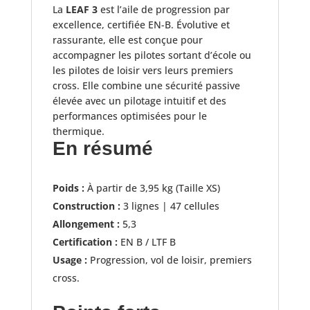
La
LEAF 3
est l’aile de progression par
excellence, certifiée EN-B. Évolutive et
rassurante, elle est conçue pour
accompagner les pilotes sortant d’école ou
les pilotes de loisir vers leurs premiers
cross. Elle combine une sécurité passive
élevée avec un pilotage intuitif et des
performances optimisées pour le
thermique.
En résumé
Poids :
À partir de 3,95 kg (Taille XS)
Construction :
3 lignes | 47 cellules
Allongement :
5,3
Certification :
EN B / LTF B
Usage :
Progression, vol de loisir, premiers
cross.