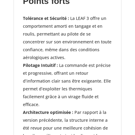
Points forts
Tolérance et Sécurité :
La LEAF 3 offre un
comportement amorti en tangage et en
roulis, permettant au pilote de se
concentrer sur son environnement en toute
confiance, même dans des conditions
aérologiques actives.
Pilotage Intuitif :
La commande est précise
et progressive, offrant un retour
d’information clair sans être exigeante. Elle
permet d’exploiter les thermiques
facilement grâce à un virage fluide et
efficace.
Architecture optimisée :
Par rapport à la
version précédente, la structure interne a
été revue pour une meilleure cohésion de