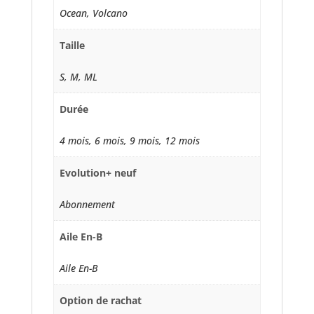
Ocean, Volcano
Taille
S, M, ML
Durée
4 mois, 6 mois, 9 mois, 12 mois
Evolution+ neuf
Abonnement
Aile En-B
Aile En-B
Option de rachat