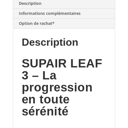
Description
Informations complémentaires
Option de rachat*
Description
SUPAIR LEAF
3 – La
progression
en toute
sérénité