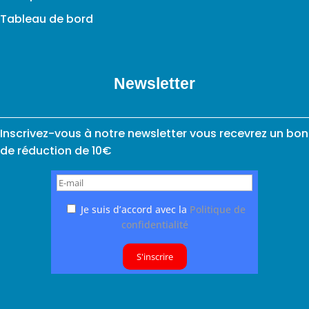
Tableau de bord
Newsletter
Inscrivez-vous à notre newsletter vous recevrez un bon
de réduction de 10€
Je suis d’accord avec la
Politique de
confidentialité
S'inscrire