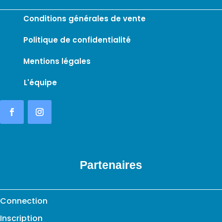
Conditions générales de vente
Politique de confidentialité
Mentions légales
L'équipe
Partenaires
Connection
Inscription