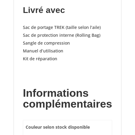
Livré avec
Sac de portage TREK (taille selon l’aile)
Sac de protection interne (Rolling Bag)
Sangle de compression
Manuel d’utilisation
Kit de réparation
Informations
complémentaires
Couleur selon stock disponible