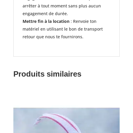
arrêter à tout moment sans plus aucun
engagement de durée.
Mettre fin à la location
: Renvoie ton
matériel en utilisant le bon de transport
retour que nous te fournirons.
Produits similaires