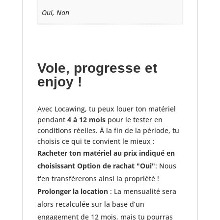
Oui, Non
Vole, progresse et
enjoy !
Avec Locawing, tu peux louer ton matériel
pendant
4 à 12 mois
pour le tester en
conditions réelles. À la fin de la période, tu
choisis ce qui te convient le mieux :
Racheter ton matériel au prix indiqué en
choisissant Option de rachat "Oui"
: Nous
t'en transférerons ainsi la propriété !
Prolonger la location
: La mensualité sera
alors recalculée sur la base d’un
engagement de 12 mois, mais tu pourras