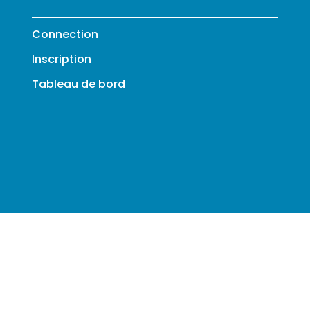
Connection
Inscription
Tableau de bord