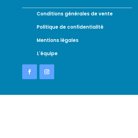
Conditions générales de vente
Politique de confidentialité
Mentions légales
L'équipe