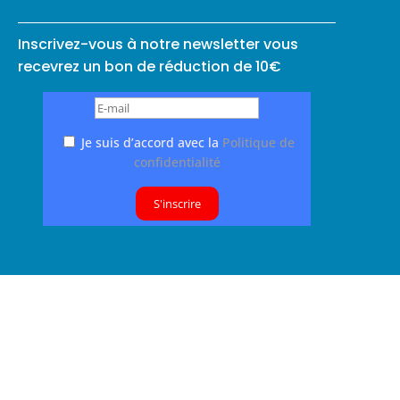
Inscrivez-vous à notre newsletter vous
recevrez un bon de réduction de 10€
Je suis d’accord avec la
Politique de
confidentialité
S'inscrire