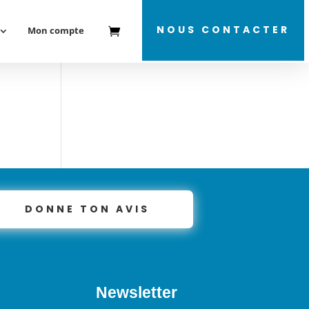
NOUS CONTACTER
Mon compte
DONNE TON AVIS
Newsletter