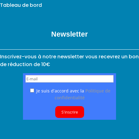
Tableau de bord
Newsletter
Inscrivez-vous à notre newsletter vous recevrez un bon
de réduction de 10€
Je suis d’accord avec la
Politique de
confidentialité
S'inscrire