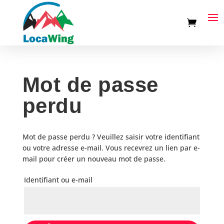
Mot de passe
perdu
Mot de passe perdu ? Veuillez saisir votre identifiant
ou votre adresse e-mail. Vous recevrez un lien par e-
mail pour créer un nouveau mot de passe.
Identifiant ou e-mail