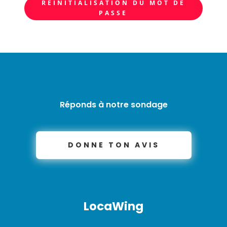
RÉINITIALISATION DU MOT DE
PASSE
Réponds à notre sondage
DONNE TON AVIS
LocaWing