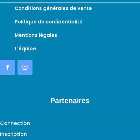
Conditions générales de vente
Politique de confidentialité
Mentions légales
L'équipe
Partenaires
Connection
Inscription