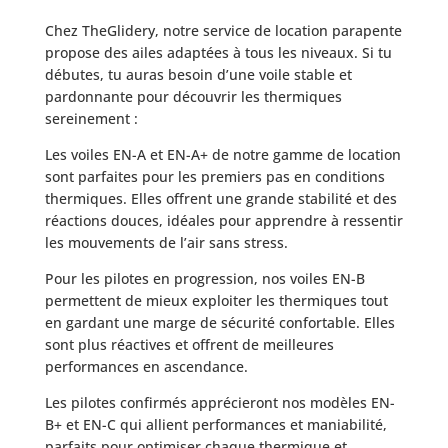
Chez TheGlidery, notre service de location parapente
propose des ailes adaptées à tous les niveaux. Si tu
débutes, tu auras besoin d’une voile stable et
pardonnante pour découvrir les thermiques
sereinement :
Les voiles EN-A et EN-A+ de notre gamme de location
sont parfaites pour les premiers pas en conditions
thermiques. Elles offrent une grande stabilité et des
réactions douces, idéales pour apprendre à ressentir
les mouvements de l’air sans stress.
Pour les pilotes en progression, nos voiles EN-B
permettent de mieux exploiter les thermiques tout
en gardant une marge de sécurité confortable. Elles
sont plus réactives et offrent de meilleures
performances en ascendance.
Les pilotes confirmés apprécieront nos modèles EN-
B+ et EN-C qui allient performances et maniabilité,
parfaits pour optimiser chaque thermique et