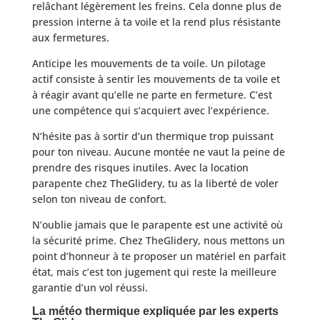
relâchant légèrement les freins. Cela donne plus de
pression interne à ta voile et la rend plus résistante
aux fermetures.
Anticipe les mouvements de ta voile. Un pilotage
actif consiste à sentir les mouvements de ta voile et
à réagir avant qu’elle ne parte en fermeture. C’est
une compétence qui s’acquiert avec l’expérience.
N’hésite pas à sortir d’un thermique trop puissant
pour ton niveau. Aucune montée ne vaut la peine de
prendre des risques inutiles. Avec la location
parapente chez TheGlidery, tu as la liberté de voler
selon ton niveau de confort.
N’oublie jamais que le parapente est une activité où
la sécurité prime. Chez TheGlidery, nous mettons un
point d’honneur à te proposer un matériel en parfait
état, mais c’est ton jugement qui reste la meilleure
garantie d’un vol réussi.
La météo thermique expliquée par les experts