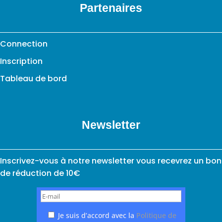
Partenaires
Connection
Inscription
Tableau de bord
Newsletter
Inscrivez-vous à notre newsletter vous recevrez un bon
de réduction de 10€
Je suis d’accord avec la
Politique de