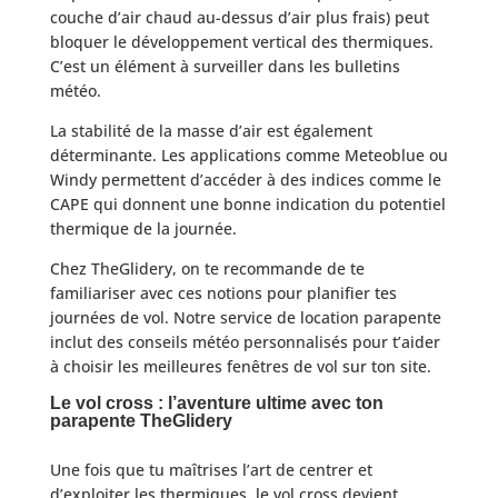
couche d’air chaud au-dessus d’air plus frais) peut
bloquer le développement vertical des thermiques.
C’est un élément à surveiller dans les bulletins
météo.
La stabilité de la masse d’air est également
déterminante. Les applications comme Meteoblue ou
Windy permettent d’accéder à des indices comme le
CAPE qui donnent une bonne indication du potentiel
thermique de la journée.
Chez TheGlidery, on te recommande de te
familiariser avec ces notions pour planifier tes
journées de vol. Notre service de location parapente
inclut des conseils météo personnalisés pour t’aider
à choisir les meilleures fenêtres de vol sur ton site.
Le vol cross : l’aventure ultime avec ton
parapente TheGlidery
Une fois que tu maîtrises l’art de centrer et
d’exploiter les thermiques, le vol cross devient