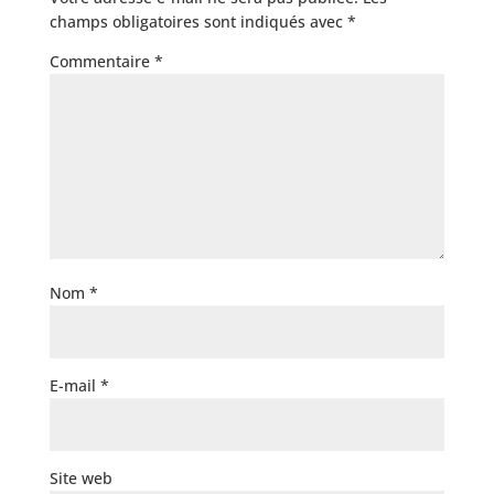
champs obligatoires sont indiqués avec
*
Commentaire
*
Nom
*
E-mail
*
Site web