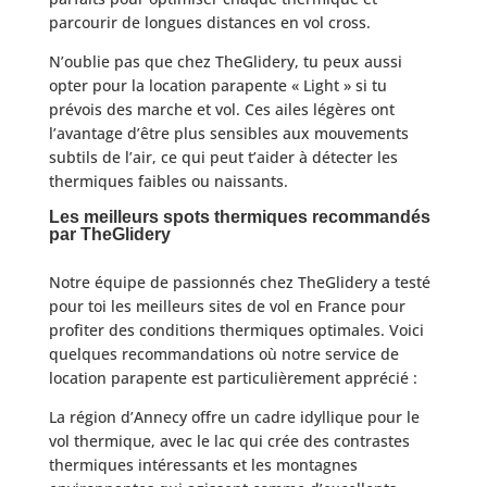
parcourir de longues distances en vol cross.
N’oublie pas que chez TheGlidery, tu peux aussi
opter pour la location parapente « Light » si tu
prévois des marche et vol. Ces ailes légères ont
l’avantage d’être plus sensibles aux mouvements
subtils de l’air, ce qui peut t’aider à détecter les
thermiques faibles ou naissants.
Les meilleurs spots thermiques recommandés
par TheGlidery
Notre équipe de passionnés chez TheGlidery a testé
pour toi les meilleurs sites de vol en France pour
profiter des conditions thermiques optimales. Voici
quelques recommandations où notre service de
location parapente est particulièrement apprécié :
La région d’Annecy offre un cadre idyllique pour le
vol thermique, avec le lac qui crée des contrastes
thermiques intéressants et les montagnes