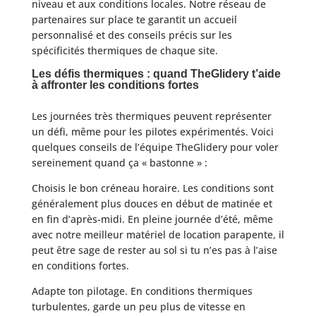
niveau et aux conditions locales. Notre réseau de
partenaires sur place te garantit un accueil
personnalisé et des conseils précis sur les
spécificités thermiques de chaque site.
Les défis thermiques : quand TheGlidery t’aide
à affronter les conditions fortes
Les journées très thermiques peuvent représenter
un défi, même pour les pilotes expérimentés. Voici
quelques conseils de l’équipe TheGlidery pour voler
sereinement quand ça « bastonne » :
Choisis le bon créneau horaire. Les conditions sont
généralement plus douces en début de matinée et
en fin d’après-midi. En pleine journée d’été, même
avec notre meilleur matériel de location parapente, il
peut être sage de rester au sol si tu n’es pas à l’aise
en conditions fortes.
Adapte ton pilotage. En conditions thermiques
turbulentes, garde un peu plus de vitesse en