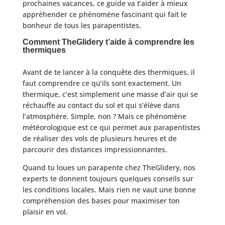
prochaines vacances, ce guide va t’aider à mieux
appréhender ce phénomène fascinant qui fait le
bonheur de tous les parapentistes.
Comment TheGlidery t’aide à comprendre les
thermiques
Avant de te lancer à la conquête des thermiques, il
faut comprendre ce qu’ils sont exactement. Un
thermique, c’est simplement une masse d’air qui se
réchauffe au contact du sol et qui s’élève dans
l’atmosphère. Simple, non ? Mais ce phénomène
météorologique est ce qui permet aux parapentistes
de réaliser des vols de plusieurs heures et de
parcourir des distances impressionnantes.
Quand tu loues un parapente chez TheGlidery, nos
experts te donnent toujours quelques conseils sur
les conditions locales. Mais rien ne vaut une bonne
compréhension des bases pour maximiser ton
plaisir en vol.