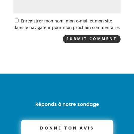
Enregistrer mon nom, mon e-mail et mon site
dans le navigateur pour mon prochain commentaire.
Réponds à notre sondage
DONNE TON AVIS