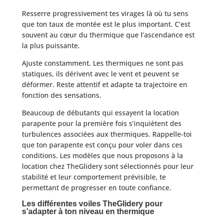
Resserre progressivement tes virages là où tu sens
que ton taux de montée est le plus important. C’est
souvent au cœur du thermique que l’ascendance est
la plus puissante.
Ajuste constamment. Les thermiques ne sont pas
statiques, ils dérivent avec le vent et peuvent se
déformer. Reste attentif et adapte ta trajectoire en
fonction des sensations.
Beaucoup de débutants qui essayent la location
parapente pour la première fois s’inquiètent des
turbulences associées aux thermiques. Rappelle-toi
que ton parapente est conçu pour voler dans ces
conditions. Les modèles que nous proposons à la
location chez TheGlidery sont sélectionnés pour leur
stabilité et leur comportement prévisible, te
permettant de progresser en toute confiance.
Les différentes voiles TheGlidery pour
s’adapter à ton niveau en thermique