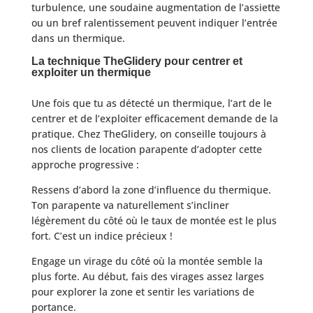
turbulence, une soudaine augmentation de l’assiette
ou un bref ralentissement peuvent indiquer l’entrée
dans un thermique.
La technique TheGlidery pour centrer et
exploiter un thermique
Une fois que tu as détecté un thermique, l’art de le
centrer et de l’exploiter efficacement demande de la
pratique. Chez TheGlidery, on conseille toujours à
nos clients de location parapente d’adopter cette
approche progressive :
Ressens d’abord la zone d’influence du thermique.
Ton parapente va naturellement s’incliner
légèrement du côté où le taux de montée est le plus
fort. C’est un indice précieux !
Engage un virage du côté où la montée semble la
plus forte. Au début, fais des virages assez larges
pour explorer la zone et sentir les variations de
portance.