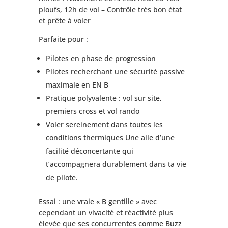
ploufs, 12h de vol – Contrôle très bon état
et prête à voler
Parfaite pour :
Pilotes en phase de progression
Pilotes recherchant une sécurité passive
maximale en EN B
Pratique polyvalente : vol sur site,
premiers cross et vol rando
Voler sereinement dans toutes les
conditions thermiques Une aile d’une
facilité déconcertante qui
t’accompagnera durablement dans ta vie
de pilote.
Essai : une vraie « B gentille » avec
cependant un vivacité et réactivité plus
élevée que ses concurrentes comme Buzz