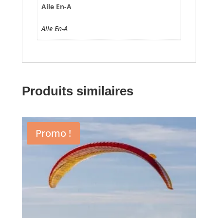
Aile En-A
Aile En-A
Produits similaires
Promo !