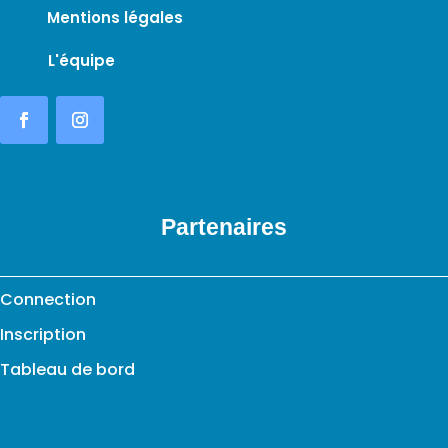
Mentions légales
L'équipe
Partenaires
Connection
Inscription
Tableau de bord