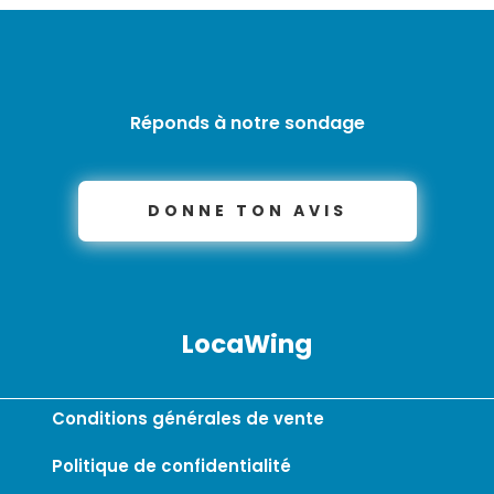
Réponds à notre sondage
DONNE TON AVIS
LocaWing
Conditions générales de vente
Politique de confidentialité