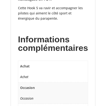
Cette Hook 5 va ravir et accompagner les
pilotes qui aiment le côté sport et
énergique du parapente.
Informations
complémentaires
Achat
Achat
Occasion
Occasion