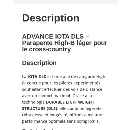
Description
ADVANCE IOTA DLS –
Parapente High-B léger pour
le cross-country
Description
La
IOTA DLS
est une aile de catégorie High-
B, conçue pour les pilotes expérimentés
souhaitant effectuer des vols de distance
avec un confort maximal. Grâce à la
technologie
DURABLE LIGHTWEIGHT
STRUCTURE (DLS)
, elle combine légèreté,
robustesse et longévité, offrant ainsi une
performance optimale sans compromis.​