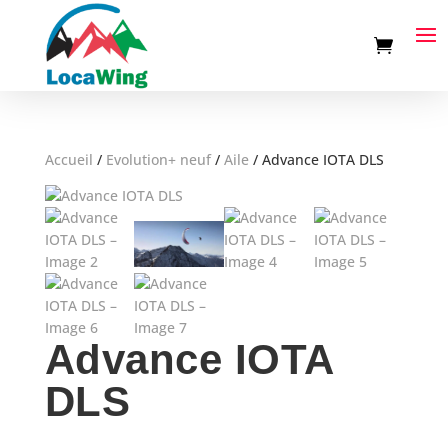
Accueil
/
Evolution+ neuf
/
Aile
/
Advance IOTA DLS
Advance IOTA
DLS