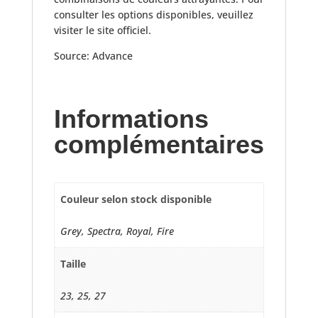
consulter les options disponibles, veuillez
visiter le site officiel.
Source: Advance
Informations
complémentaires
Couleur selon stock disponible
Grey, Spectra, Royal, Fire
Taille
23, 25, 27