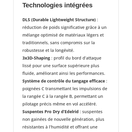
Technologies intégrées
DLS (Durable Lightweight Structure)
:
réduction de poids significative grâce à un
mélange optimisé de matériaux légers et
traditionnels, sans compromis sur la
robustesse et la longévité.
3x3D-Shaping
: profil du bord d’attaque
lissé pour une surface supérieure plus
fluide, améliorant ainsi les performances.
Système de contrôle du tangage efficace
:
poignées C transmettant les impulsions de
la rangée C à la rangée B, permettant un
pilotage précis même en vol accéléré.
Suspentes Pro Dry d’Edelrid
: suspentes
non gainées de nouvelle génération, plus
résistantes à l’humidité et offrant une