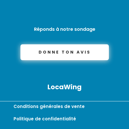
Réponds à notre sondage
DONNE TON AVIS
LocaWing
Conditions générales de vente
Politique de confidentialité