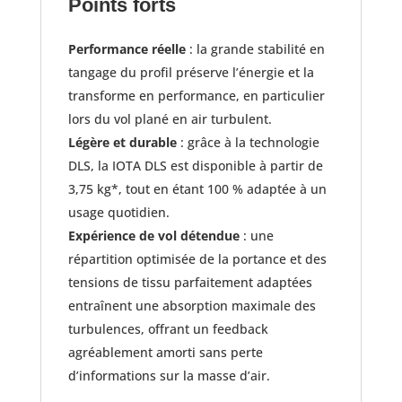
Points forts
Performance réelle
: la grande stabilité en
tangage du profil préserve l’énergie et la
transforme en performance, en particulier
lors du vol plané en air turbulent.
Légère et durable
: grâce à la technologie
DLS, la IOTA DLS est disponible à partir de
3,75 kg*, tout en étant 100 % adaptée à un
usage quotidien.
Expérience de vol détendue
: une
répartition optimisée de la portance et des
tensions de tissu parfaitement adaptées
entraînent une absorption maximale des
turbulences, offrant un feedback
agréablement amorti sans perte
d’informations sur la masse d’air.​