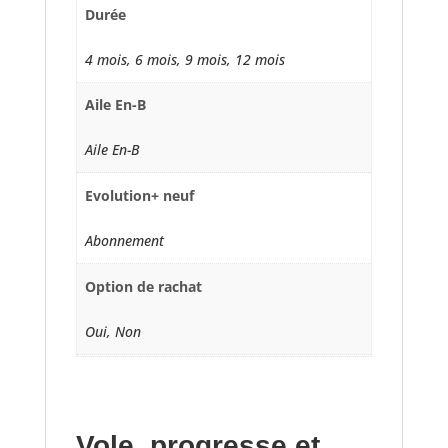
Durée
4 mois, 6 mois, 9 mois, 12 mois
Aile En-B
Aile En-B
Evolution+ neuf
Abonnement
Option de rachat
Oui, Non
Vole, progresse et