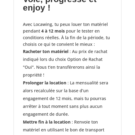
enjoy !
Avec Locawing, tu peux louer ton matériel
pendant
4 à 12 mois
pour le tester en
conditions réelles. À la fin de la période, tu
choisis ce qui te convient le mieux :
Racheter ton matériel
: Au prix de rachat
indiqué lors du choix Option de Rachat
"Oui". Nous t'en transférerons ainsi la
propriété !
Prolonger la location
: La mensualité sera
alors recalculée sur la base d’un
engagement de 12 mois, mais tu pourras
arrêter à tout moment sans plus aucun
engagement de durée.
Mettre fin à la location
: Renvoie ton
matériel en utilisant le bon de transport