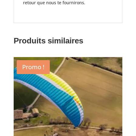
retour que nous te fournirons.
Produits similaires
Promo !