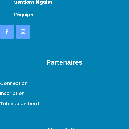
Mentions légales
L'équipe
Partenaires
Connection
Inscription
Tableau de bord