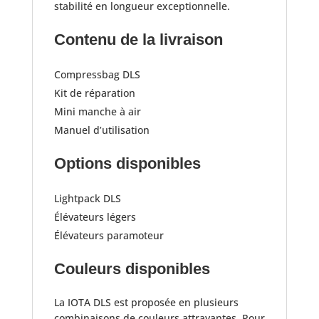
stabilité en longueur exceptionnelle.​
Contenu de la livraison
Compressbag DLS
Kit de réparation
Mini manche à air
Manuel d’utilisation​
Options disponibles
Lightpack DLS
Élévateurs légers
Élévateurs paramoteur​
Couleurs disponibles
La IOTA DLS est proposée en plusieurs
combinaisons de couleurs attrayantes. Pour