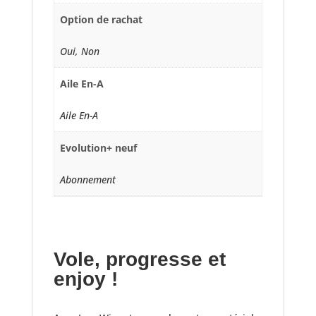
Option de rachat
Oui, Non
Aile En-A
Aile En-A
Evolution+ neuf
Abonnement
Vole, progresse et
enjoy !