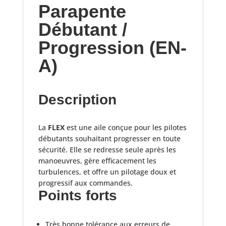
Parapente
Débutant /
Progression (EN-
A)
Description
La
FLEX
est une aile conçue pour les pilotes
débutants souhaitant progresser en toute
sécurité. Elle se redresse seule après les
manoeuvres, gère efficacement les
turbulences, et offre un pilotage doux et
progressif aux commandes.
Points forts
Très bonne tolérance aux erreurs de