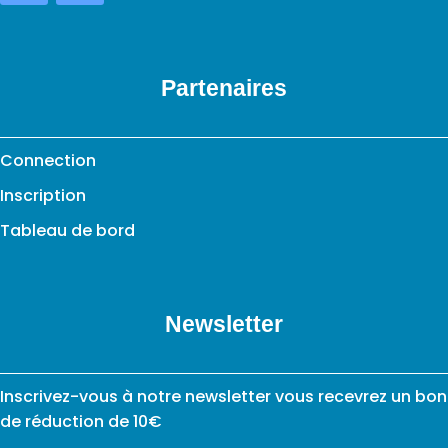
Partenaires
Connection
Inscription
Tableau de bord
Newsletter
Inscrivez-vous à notre newsletter vous recevrez un bon
de réduction de 10€