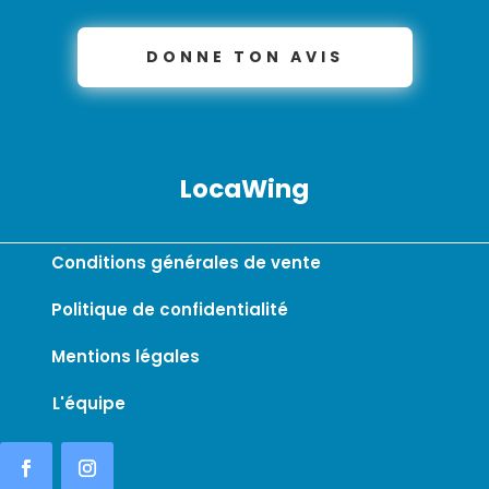
DONNE TON AVIS
LocaWing
Conditions générales de vente
Politique de confidentialité
Mentions légales
L'équipe