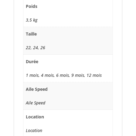
Poids
3,5 kg
Taille
22, 24, 26
Durée
1 mois, 4 mois, 6 mois, 9 mois, 12 mois
Aile Speed
Aile Speed
Location
Location