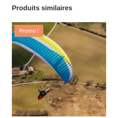
Produits similaires
Promo !