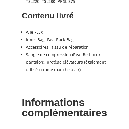
TSL220, TSL280, PPSL 275
Contenu livré
Aile FLEX
Inner Bag, Fast-Pack Bag
Accessoires : tissu de réparation
Sangle de compression (Real Belt pour
pantalon), protège élévateurs (également
utilisé comme manche à air)
Informations
complémentaires