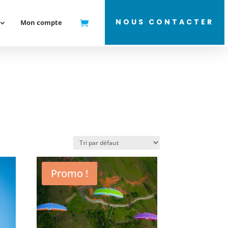
NOUS CONTACTER
Mon compte
Promo !