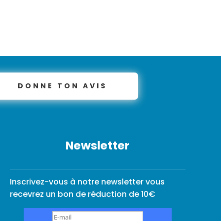
DONNE TON AVIS
Newsletter
Inscrivez-vous à notre newsletter vous
recevrez un bon de réduction de 10€