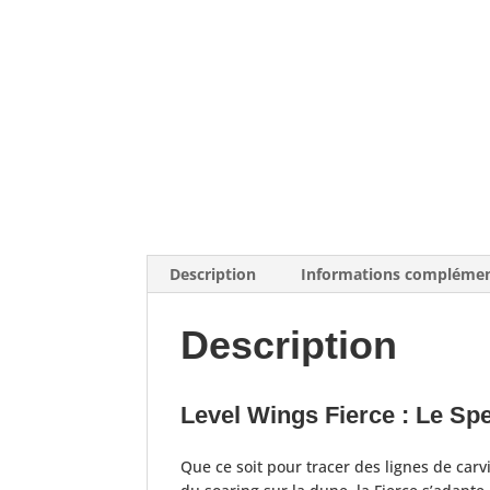
Description
Informations complémen
Description
Level Wings Fierce : Le Sp
Que ce soit pour tracer des lignes de ca