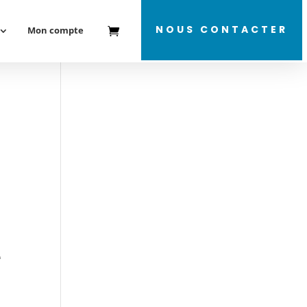
NOUS CONTACTER
Mon compte
e