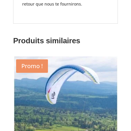
retour que nous te fournirons.
Produits similaires
Promo !