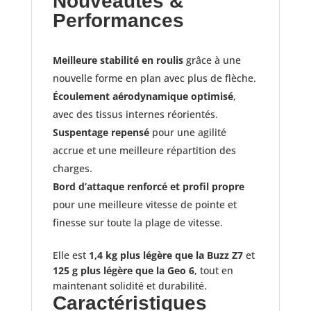
Nouveautés &
Performances
Meilleure stabilité en roulis
grâce à une
nouvelle forme en plan avec plus de flèche.
Écoulement aérodynamique optimisé
,
avec des tissus internes réorientés.
Suspentage repensé
pour une agilité
accrue et une meilleure répartition des
charges.
Bord d’attaque renforcé et profil propre
pour une meilleure vitesse de pointe et
finesse sur toute la plage de vitesse.
Elle est
1,4 kg plus légère que la Buzz Z7
et
125 g plus légère que la Geo 6
, tout en
maintenant solidité et durabilité.
Caractéristiques