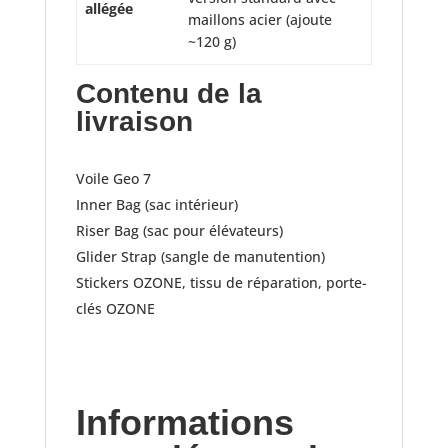
allégée
maillons acier (ajoute
~120 g)
Contenu de la
livraison
Voile Geo 7
Inner Bag (sac intérieur)
Riser Bag (sac pour élévateurs)
Glider Strap (sangle de manutention)
Stickers OZONE, tissu de réparation, porte-
clés OZONE
Informations