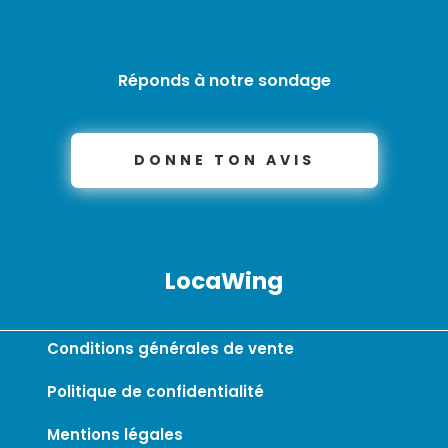
Réponds à notre sondage
DONNE TON AVIS
LocaWing
Conditions générales de vente
Politique de confidentialité
Mentions légales