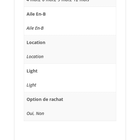
Aile En-B
Aile En-B
Location
Location
Light
Light
Option de rachat
Oui, Non