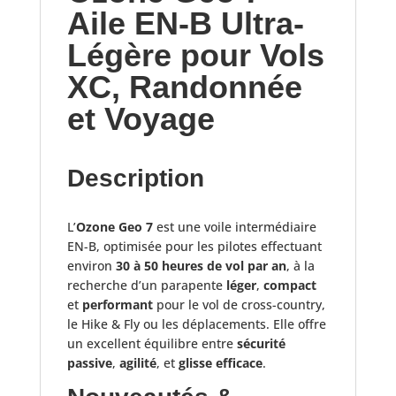
Aile EN-B Ultra-
Légère pour Vols
XC, Randonnée
et Voyage
Description
L’
Ozone Geo 7
est une voile intermédiaire
EN-B, optimisée pour les pilotes effectuant
environ
30 à 50 heures de vol par an
, à la
recherche d’un parapente
léger
,
compact
et
performant
pour le vol de cross-country,
le Hike & Fly ou les déplacements. Elle offre
un excellent équilibre entre
sécurité
passive
,
agilité
, et
glisse efficace
.