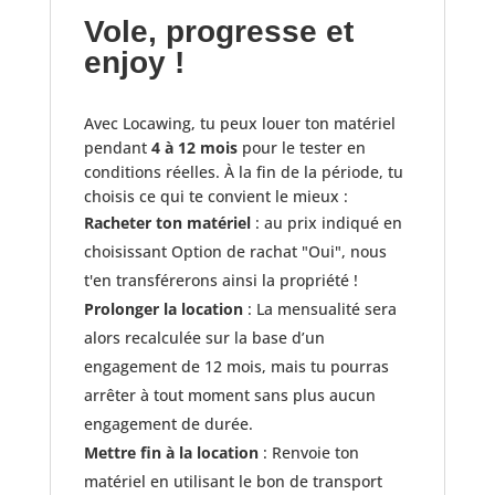
Vole, progresse et
enjoy !
Avec Locawing, tu peux louer ton matériel
pendant
4 à 12 mois
pour le tester en
conditions réelles. À la fin de la période, tu
choisis ce qui te convient le mieux :
Racheter ton matériel
: au prix indiqué en
choisissant Option de rachat "Oui", nous
t'en transférerons ainsi la propriété !
Prolonger la location
: La mensualité sera
alors recalculée sur la base d’un
engagement de 12 mois, mais tu pourras
arrêter à tout moment sans plus aucun
engagement de durée.
Mettre fin à la location
: Renvoie ton
matériel en utilisant le bon de transport