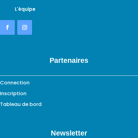
L'équipe
Partenaires
Connection
Inscription
Tableau de bord
Newsletter