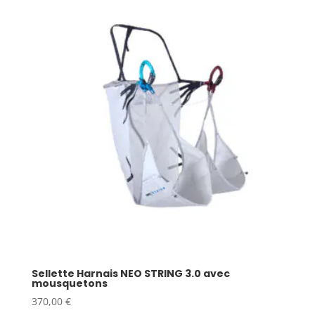
Sellette Harnais NEO STRING 3.0 avec
mousquetons
370,00
€