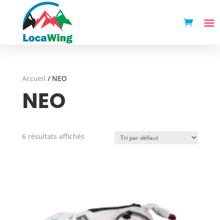
Accueil
/
NEO
NEO
6 résultats affichés