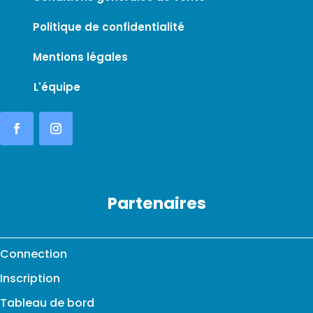
Politique de confidentialité
Mentions légales
L'équipe
Partenaires
Connection
Inscription
Tableau de bord