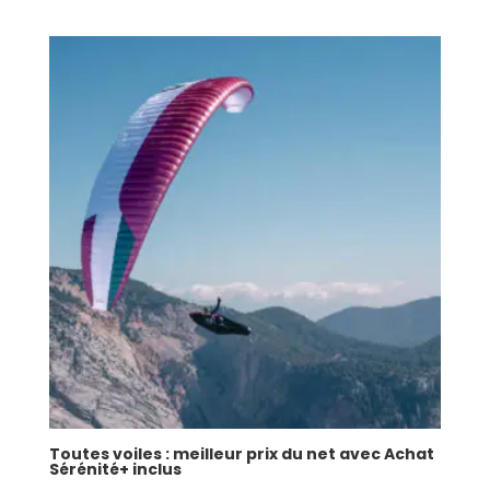
Toutes voiles : meilleur prix du net avec Achat
Sérénité+ inclus