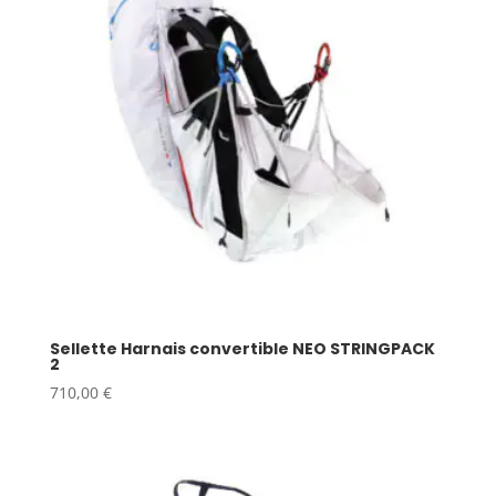
Sellette Harnais convertible NEO STRINGPACK
2
710,00
€