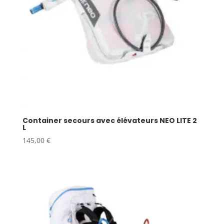
Container secours avec élévateurs NEO LITE 2
L
145,00
€