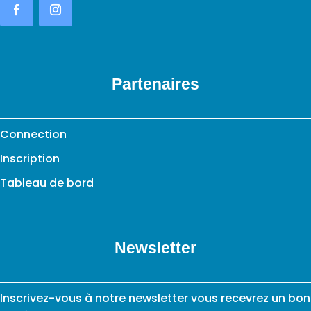
Partenaires
Connection
Inscription
Tableau de bord
Newsletter
Inscrivez-vous à notre newsletter vous recevrez un bon