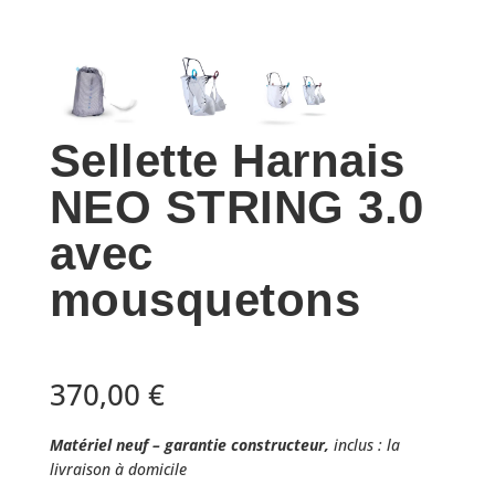
Sellette Harnais
NEO STRING 3.0
avec
mousquetons
370,00
€
Matériel neuf – garantie constructeur,
inclus : la
livraison à domicile