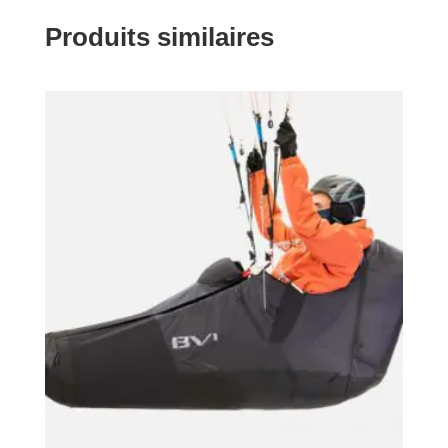
Produits similaires