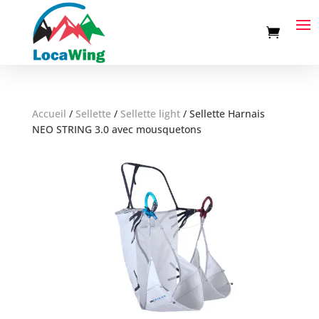
Accueil
/
Sellette
/
Sellette light
/
Sellette Harnais
NEO STRING 3.0 avec mousquetons