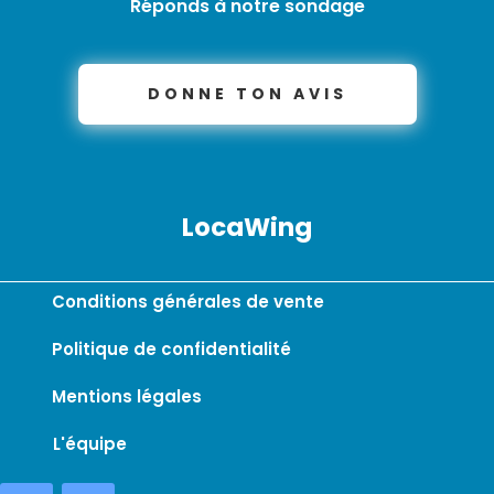
Réponds à notre sondage
DONNE TON AVIS
LocaWing
Conditions générales de vente
Politique de confidentialité
Mentions légales
L'équipe