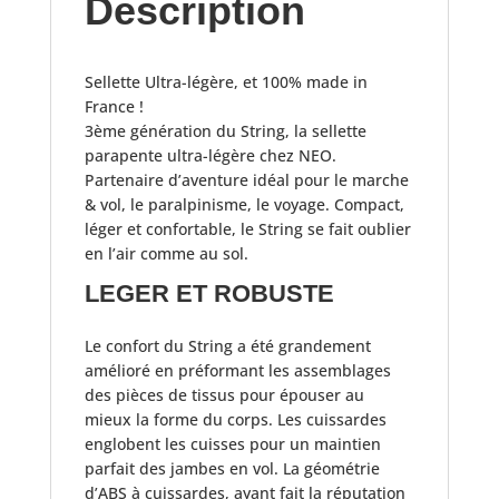
Description
Sellette Ultra-légère, et 100% made in
France !
3ème génération du String, la sellette
parapente ultra-légère chez NEO.
Partenaire d’aventure idéal pour le marche
& vol, le paralpinisme, le voyage. Compact,
léger et confortable, le String se fait oublier
en l’air comme au sol.
LEGER ET ROBUSTE
Le confort du String a été grandement
amélioré en préformant les assemblages
des pièces de tissus pour épouser au
mieux la forme du corps. Les cuissardes
englobent les cuisses pour un maintien
parfait des jambes en vol. La géométrie
d’ABS à cuissardes, ayant fait la réputation