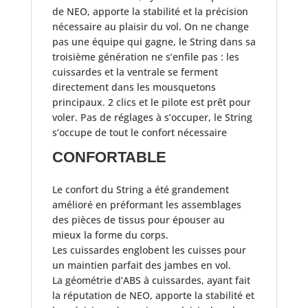
de NEO, apporte la stabilité et la précision
nécessaire au plaisir du vol. On ne change
pas une équipe qui gagne, le String dans sa
troisième génération ne s’enfile pas : les
cuissardes et la ventrale se ferment
directement dans les mousquetons
principaux. 2 clics et le pilote est prêt pour
voler. Pas de réglages à s’occuper, le String
s’occupe de tout le confort nécessaire
CONFORTABLE
Le confort du String a été grandement
amélioré en préformant les assemblages
des pièces de tissus pour épouser au
mieux la forme du corps.
Les cuissardes englobent les cuisses pour
un maintien parfait des jambes en vol.
La géométrie d’ABS à cuissardes, ayant fait
la réputation de NEO, apporte la stabilité et