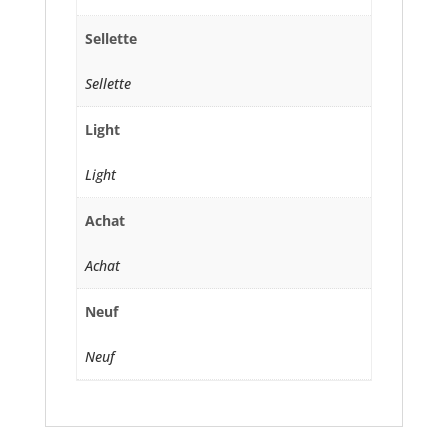
Sellette
Sellette
Light
Light
Achat
Achat
Neuf
Neuf