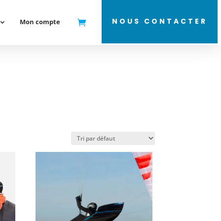
NOUS CONTACTER
Mon compte