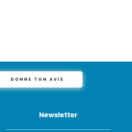
DONNE TON AVIS
Newsletter