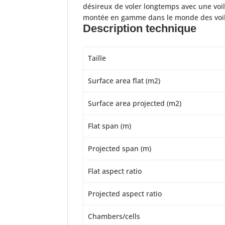
désireux de voler longtemps avec une voil
montée en gamme dans le monde des voiles 
Description technique
Taille
Surface area flat (m2)
Surface area projected (m2)
Flat span (m)
Projected span (m)
Flat aspect ratio
Projected aspect ratio
Chambers/cells