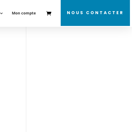
NOUS CONTACTER
Mon compte