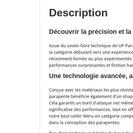
Description
Découvrir la précision et l
Issue du savoir-faire technique de UP Par
la catégorie débutant vers une expérience d
récemment formés ou plus expérimentés e
performances surprenantes et finition h
Une technologie avancée, a
Conçue avec les matériaux les plus résista
parapente bénéficie également d’un shapin
Cela garantit un bord d’attaque net même
significative des performances, tout en 
notre best-seller Meru en catégorie comp
dans la conception des parapentes.