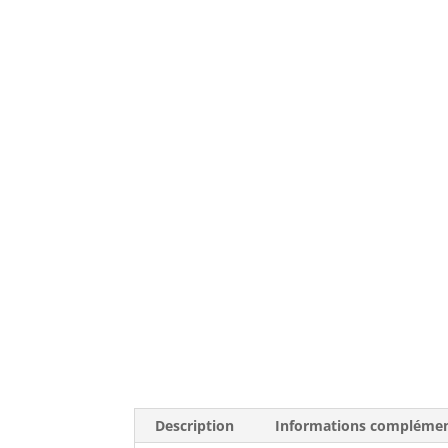
Description
Informations complémen