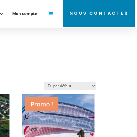
NOUS CONTACTER
Mon compte
Promo !