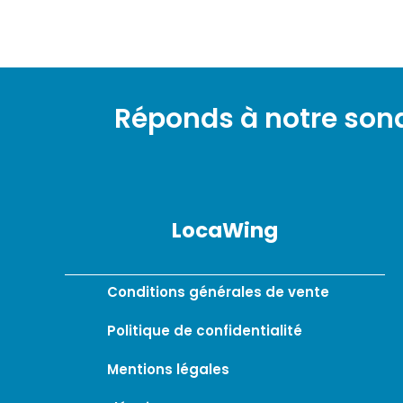
Réponds à notre so
LocaWing
Conditions générales de vente
Politique de confidentialité
Mentions légales