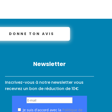
DONNE TON AVIS
Newsletter
Inscrivez-vous à notre newsletter vous
recevrez un bon de réduction de 10€
Je suis d’accord avec la
Politique de