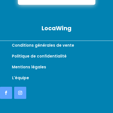
LocaWing
Conditions générales de vente
Politique de confidentialité
Mentions légales
L'équipe