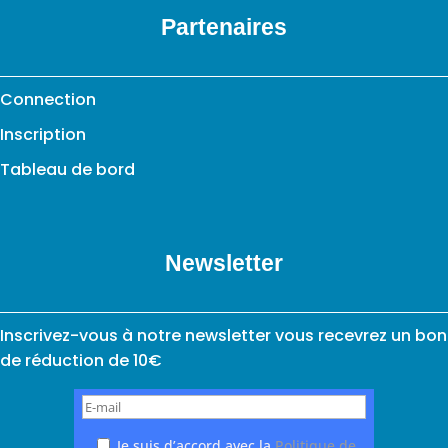
Partenaires
Connection
Inscription
Tableau de bord
Newsletter
Inscrivez-vous à notre newsletter vous recevrez un bon
de réduction de 10€
Je suis d’accord avec la
Politique de