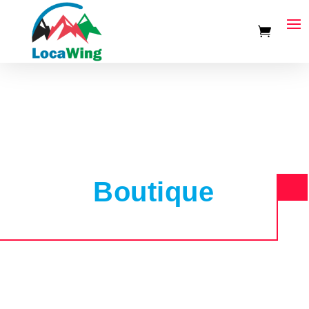
Boutique